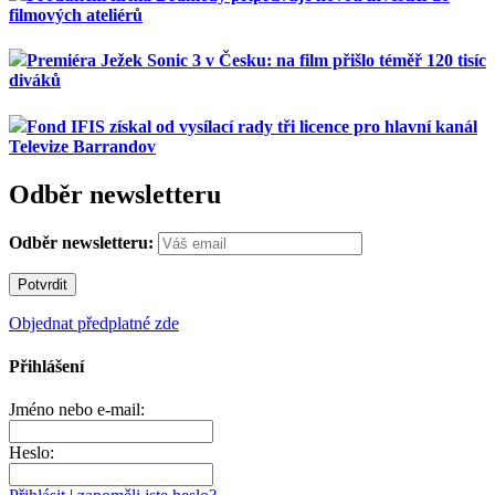
filmových ateliérů
Premiéra Ježek Sonic 3 v Česku: na film přišlo téměř 120 tisíc
diváků
Fond IFIS získal od vysílací rady tři licence pro hlavní kanál
Televize Barrandov
Odběr newsletteru
Odběr newsletteru:
Objednat předplatné zde
Přihlášení
Jméno nebo e-mail:
Heslo: