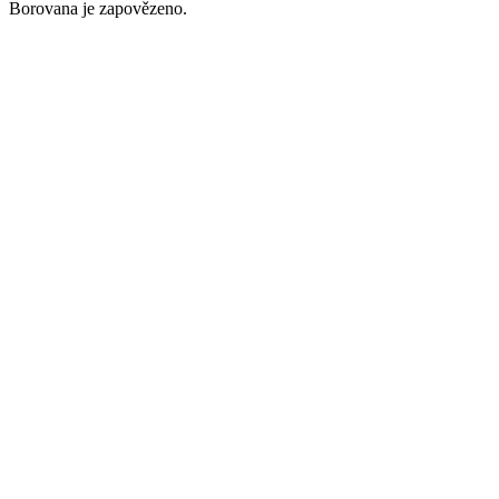
Borovana je zapovězeno.