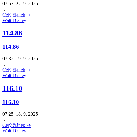
07:53, 22. 9. 2025
..
Celý článek ⇢
Walt Disney
114.86
114.86
07:32, 19. 9. 2025
..
Celý článek ⇢
Walt Disney
116.10
116.10
07:25, 18. 9. 2025
..
Celý článek ⇢
Walt Disney