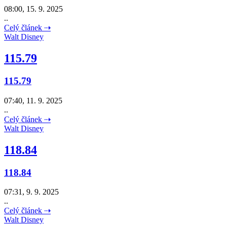
08:00, 15. 9. 2025
..
Celý článek ⇢
Walt Disney
115.79
115.79
07:40, 11. 9. 2025
..
Celý článek ⇢
Walt Disney
118.84
118.84
07:31, 9. 9. 2025
..
Celý článek ⇢
Walt Disney