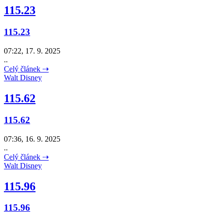
115.23
115.23
07:22, 17. 9. 2025
..
Celý článek ⇢
Walt Disney
115.62
115.62
07:36, 16. 9. 2025
..
Celý článek ⇢
Walt Disney
115.96
115.96