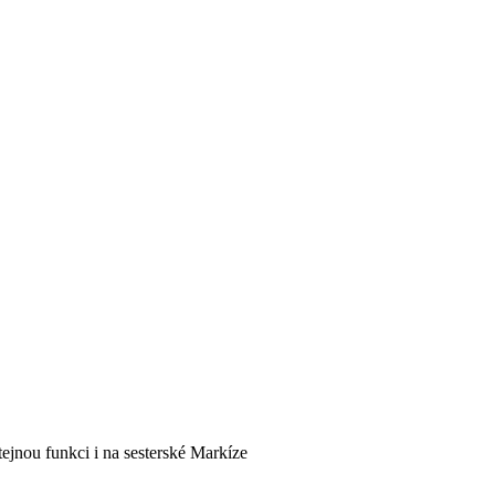
ejnou funkci i na sesterské Markíze