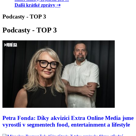
Další krátké zprávy ⇢
Podcasty - TOP 3
Podcasty - TOP 3
Petra Fonda: Díky akvizici Extra Online Media jsme
vyrostli v segmentech food, entertainment a lifestyle