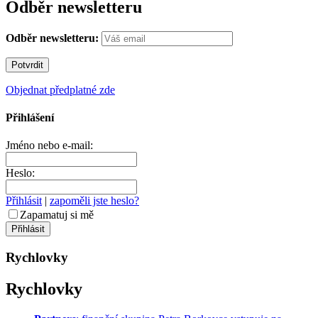
Odběr newsletteru
Odběr newsletteru:
Objednat předplatné zde
Přihlášení
Jméno nebo e-mail:
Heslo:
Přihlásit
|
zapoměli jste heslo?
Zapamatuj si mě
Rychlovky
Rychlovky