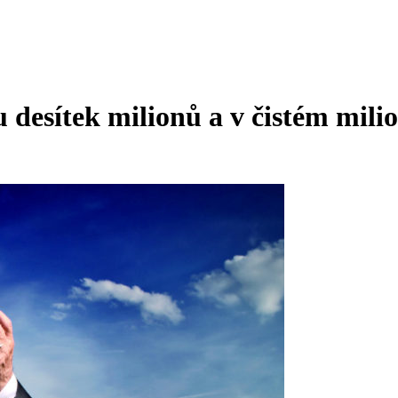
 desítek milionů a v čistém mil