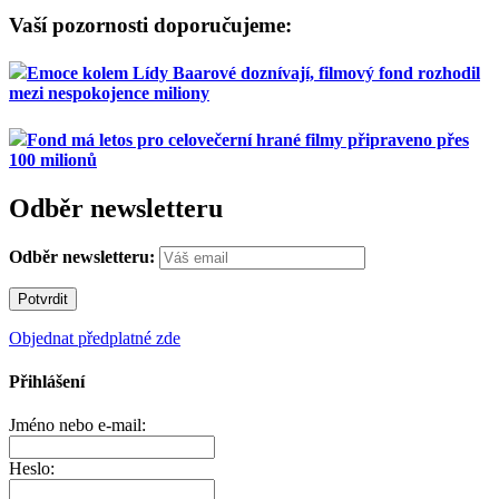
Vaší pozornosti doporučujeme:
Emoce kolem Lídy Baarové doznívají, filmový fond rozhodil
mezi nespokojence miliony
Fond má letos pro celovečerní hrané filmy připraveno přes
100 milionů
Odběr newsletteru
Odběr newsletteru:
Objednat předplatné zde
Přihlášení
Jméno nebo e-mail:
Heslo: