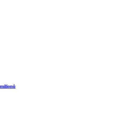
 milionů