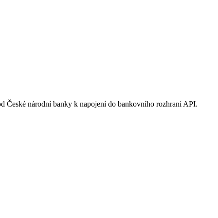
ci od České národní banky k napojení do bankovního rozhraní API.