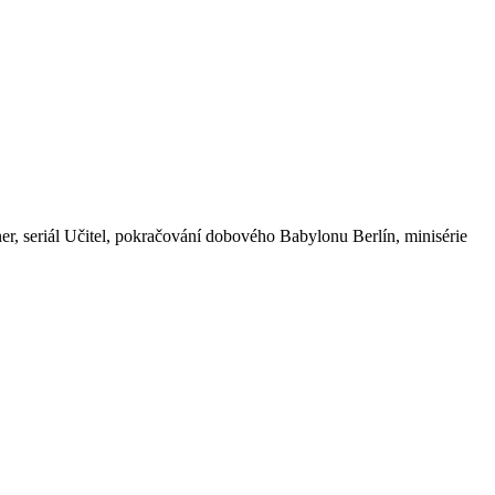
er, seriál Učitel, pokračování dobového Babylonu Berlín, minisérie