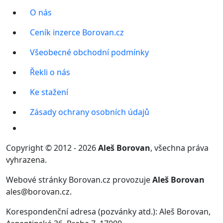
O nás
Ceník inzerce Borovan.cz
Všeobecné obchodní podmínky
Řekli o nás
Ke stažení
Zásady ochrany osobních údajů
Copyright © 2012 - 2026
Aleš Borovan
, všechna práva
vyhrazena.
Webové stránky Borovan.cz provozuje
Aleš Borovan
ales@borovan.cz.
Korespondenční adresa (pozvánky atd.): Aleš Borovan,