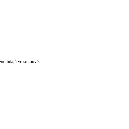
ěnu údajů ve smlouvě.