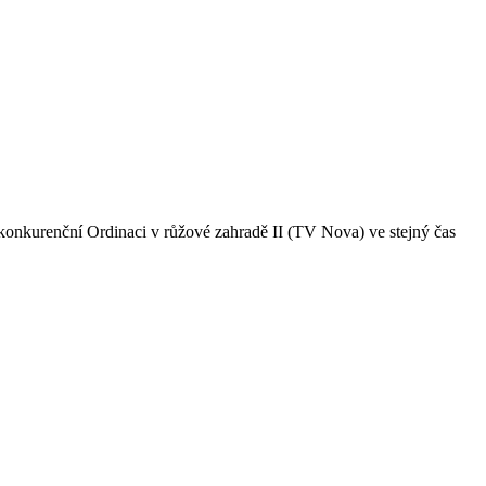
na konkurenční Ordinaci v růžové zahradě II (TV Nova) ve stejný čas