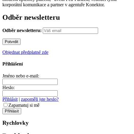
korporátní komunikace a partner v agentuře Konektor.
Odběr newsletteru
Odběr newsletteru:
Objednat předplatné zde
Přihlášení
Jméno nebo e-mail:
Heslo:
Přihlásit
|
zapoměli jste heslo?
Zapamatuj si mě
Rychlovky