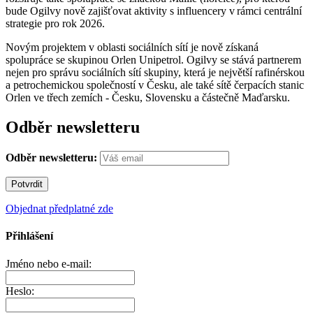
bude Ogilvy nově zajišťovat aktivity s influencery v rámci centrální
strategie pro rok 2026.
Novým projektem v oblasti sociálních sítí je nově získaná
spolupráce se skupinou Orlen Unipetrol. Ogilvy se stává partnerem
nejen pro správu sociálních sítí skupiny, která je největší rafinérskou
a petrochemickou společností v Česku, ale také sítě čerpacích stanic
Orlen ve třech zemích - Česku, Slovensku a částečně Maďarsku.
Odběr newsletteru
Odběr newsletteru:
Objednat předplatné zde
Přihlášení
Jméno nebo e-mail:
Heslo: