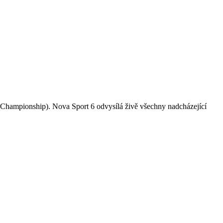
 Championship). Nova Sport 6 odvysílá živě všechny nadcházející