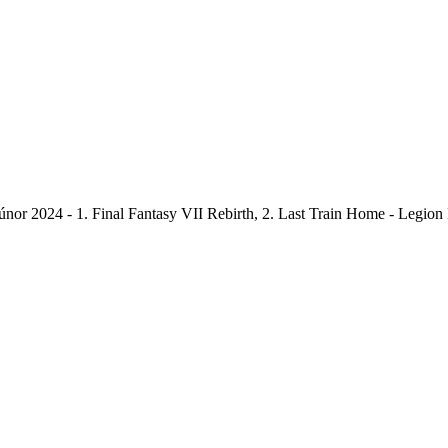
nor 2024 - 1. Final Fantasy VII Rebirth, 2. Last Train Home - Legion 