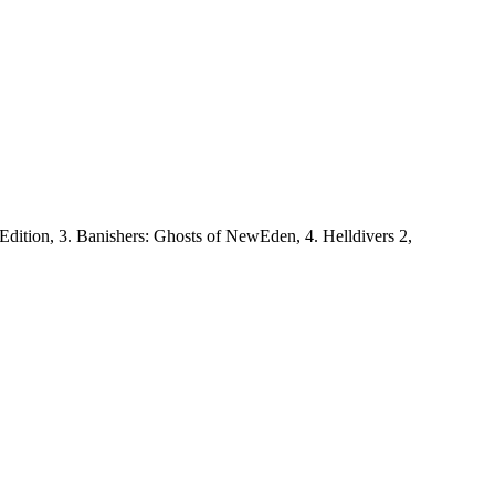
Edition, 3. Banishers: Ghosts of NewEden, 4. Helldivers 2,